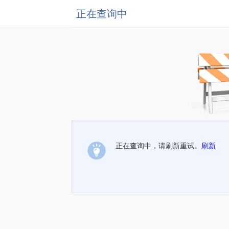
正在查询中
正在查询中，请刷新重试。
刷新