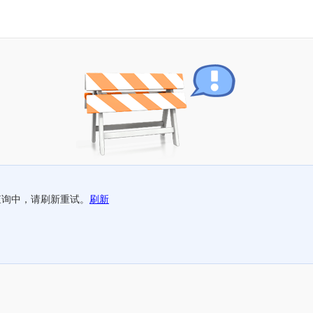
查询中，请刷新重试。
刷新