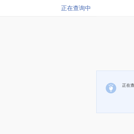
正在查询中
正在