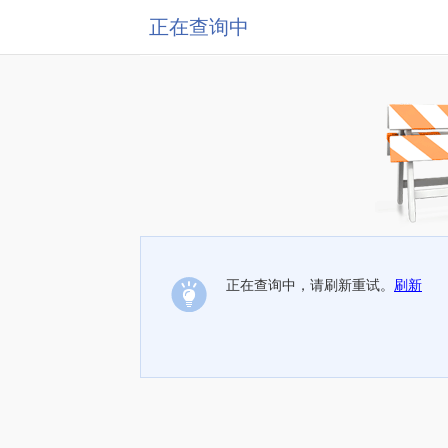
正在查询中
正在查询中，请刷新重试。
刷新