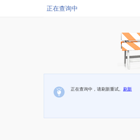
正在查询中
正在查询中，请刷新重试。
刷新