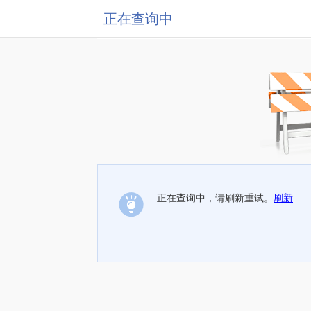
正在查询中
正在查询中，请刷新重试。
刷新